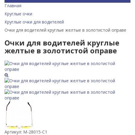
Главная
Круглые очки
Круглые очки для водителей
Очки для водителей круглые желтые в золотистой оправе
Очки для водителей круглые
желтые в золотистой оправе
Артикул:
М-28015-C1