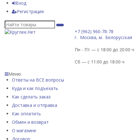
Вход
Регистрация
+7 (962) 960-78-78
г. Москва, м. Белорусская
Пн - Пт — с 18:00 до 20:00 ч
Сб — с 11:00 до 18:00 ч
Меню
Ответы на ВСЕ вопросы
Куда и как подъехать
Как сделать заказ
Доставка и отправка
Как оплатить
Обмен и возврат
О магазине
Договор