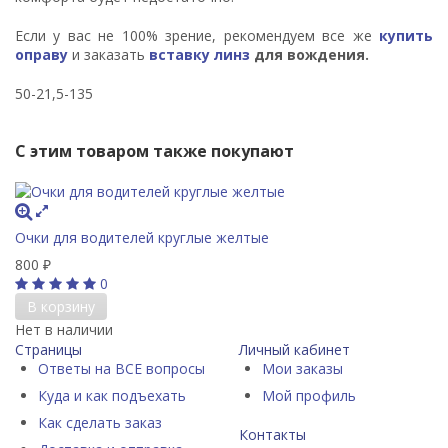
Если у вас не 100% зрение, рекомендуем все же
купить
оправу
и заказать
вставку линз
для вождения
.
50-21,5-135
С этим товаром также покупают
Очки для водителей круглые желтые
800
₽
0
В корзину
Нет в наличии
Страницы
Личный кабинет
Ответы на ВСЕ вопросы
Мои заказы
Куда и как подъехать
Мой профиль
Как сделать заказ
Контакты