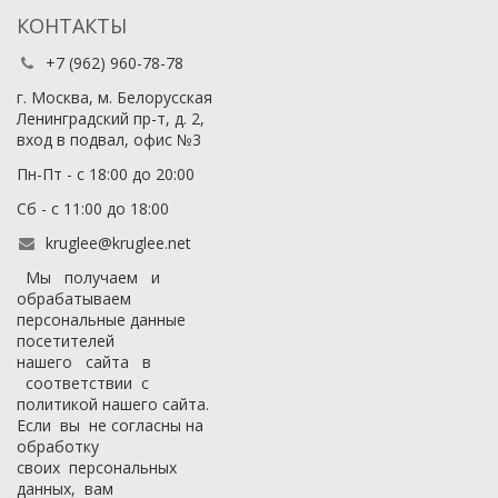
КОНТАКТЫ
+7 (962) 960-78-78
г. Москва, м. Белорусская
Ленинградский пр-т, д. 2,
вход в подвал, офис №3
Пн-Пт - с 18:00 до 20:00
Сб - с 11:00 до 18:00
kruglee@kruglee.net
Мы получаем и
обрабатываем
персональные данные
посетителей
нашего сайта в
соответствии с
политикой нашего сайта
.
Если вы не согласны на
обработку
своих персональных
данных, вам