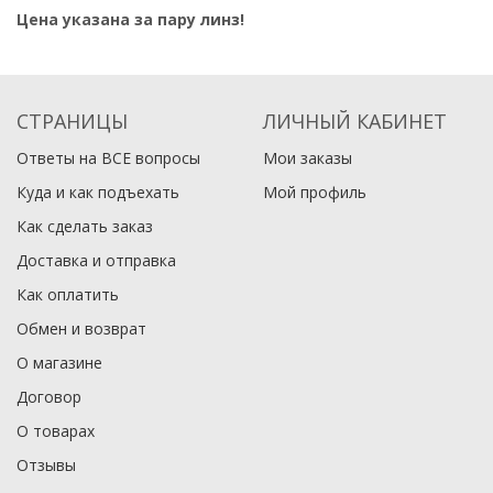
Цена указана за пару линз!
СТРАНИЦЫ
ЛИЧНЫЙ КАБИНЕТ
Ответы на ВСЕ вопросы
Мои заказы
Куда и как подъехать
Мой профиль
Как сделать заказ
Доставка и отправка
Как оплатить
Обмен и возврат
О магазине
Договор
О товарах
Отзывы