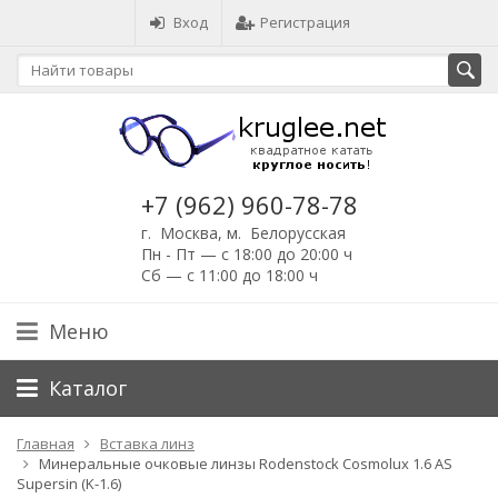
Вход
Регистрация
+7 (962) 960-78-78
г. Москва, м. Белорусская
Пн - Пт — с 18:00 до 20:00 ч
Сб — с 11:00 до 18:00 ч
Меню
Каталог
Главная
Вставка линз
Минеральные очковые линзы Rodenstock Cosmolux 1.6 AS
Supersin (K-1.6)