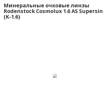
Минеральные очковые линзы
Rodenstock Cosmolux 1.6 AS Supersin
(K-1.6)