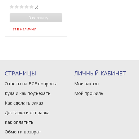
0
В корзину
Нет в наличии
СТРАНИЦЫ
ЛИЧНЫЙ КАБИНЕТ
Ответы на ВСЕ вопросы
Мои заказы
Куда и как подъехать
Мой профиль
Как сделать заказ
Доставка и отправка
Как оплатить
Обмен и возврат