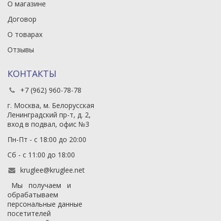
О магазине
Договор
О товарах
Отзывы
КОНТАКТЫ
+7 (962) 960-78-78
г. Москва, м. Белорусская
Ленинградский пр-т, д. 2,
вход в подвал, офис №3
Пн-Пт - с 18:00 до 20:00
Сб - с 11:00 до 18:00
kruglee@kruglee.net
Мы получаем и
обрабатываем
персональные данные
посетителей