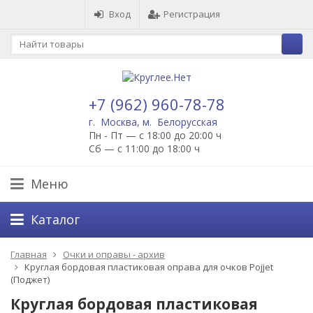
Вход
Регистрация
+7 (962) 960-78-78
г. Москва, м. Белорусская
Пн - Пт — с 18:00 до 20:00 ч
Сб — с 11:00 до 18:00 ч
Меню
Каталог
Главная
Очки и оправы - архив
Круглая бордовая пластиковая оправа для очков Pojjet
(Поджет)
Круглая бордовая пластиковая