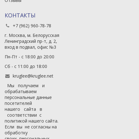
Отзывы
КОНТАКТЫ
+7 (962) 960-78-78
г. Москва, м. Белорусская
Ленинградский пр-т, д. 2,
вход в подвал, офис №3
Пн-Пт - с 18:00 до 20:00
Сб - с 11:00 до 18:00
kruglee@kruglee.net
Мы получаем и
обрабатываем
персональные данные
посетителей
нашего сайта в
соответствии с
политикой нашего сайта
.
Если вы не согласны на
обработку
своих персональных