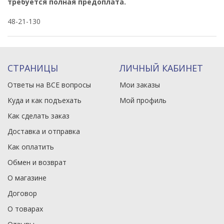
требуется полная предоплата.
48-21-130
СТРАНИЦЫ
ЛИЧНЫЙ КАБИНЕТ
Ответы на ВСЕ вопросы
Мои заказы
Куда и как подъехать
Мой профиль
Как сделать заказ
Доставка и отправка
Как оплатить
Обмен и возврат
О магазине
Договор
О товарах