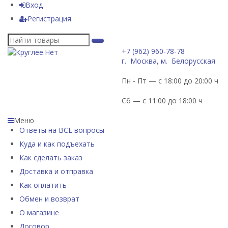
Вход
Регистрация
+7 (962) 960-78-78
г. Москва, м. Белорусская
Пн - Пт — с 18:00 до 20:00 ч
Сб — с 11:00 до 18:00 ч
Меню
Ответы на ВСЕ вопросы
Куда и как подъехать
Как сделать заказ
Доставка и отправка
Как оплатить
Обмен и возврат
О магазине
Договор