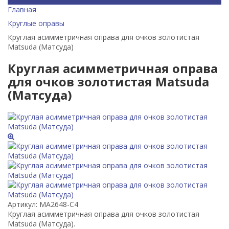
Главная
Круглые оправы
Круглая асимметричная оправа для очков золотистая
Matsuda (Матсуда)
Круглая асимметричная оправа
для очков золотистая Matsuda
(Матсуда)
Артикул:
MA2648-C4
Круглая асимметричная оправа для очков золотистая
Matsuda (Матсуда).