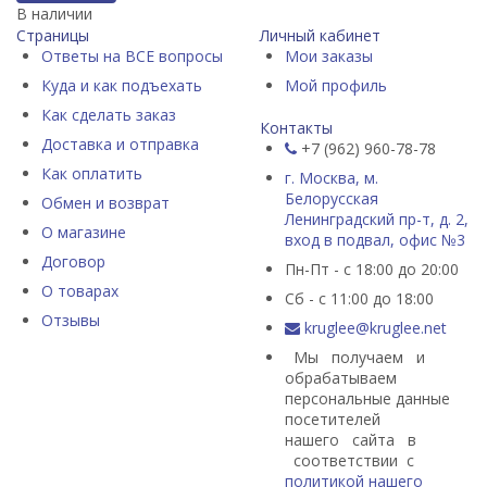
В наличии
Страницы
Личный кабинет
Ответы на ВСЕ вопросы
Мои заказы
Куда и как подъехать
Мой профиль
Как сделать заказ
Контакты
Доставка и отправка
+7 (962) 960-78-78
Как оплатить
г. Москва, м.
Белорусская
Обмен и возврат
Ленинградский пр-т, д. 2,
О магазине
вход в подвал, офис №3
Договор
Пн-Пт - с 18:00 до 20:00
О товарах
Сб - с 11:00 до 18:00
Отзывы
kruglee@kruglee.net
Мы получаем и
обрабатываем
персональные данные
посетителей
нашего сайта в
соответствии с
политикой нашего