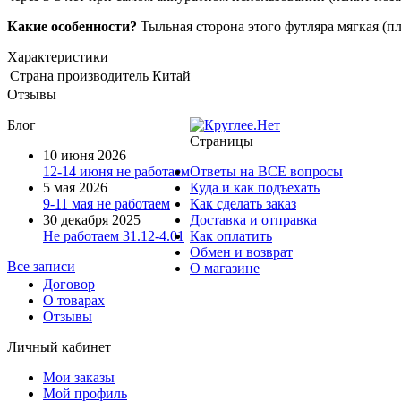
Какие особенности?
Тыльная сторона этого футляра мягкая (пл
Характеристики
Страна производитель
Китай
Отзывы
Блог
Страницы
10 июня 2026
12-14 июня не работаем
Ответы на ВСЕ вопросы
5 мая 2026
Куда и как подъехать
9-11 мая не работаем
Как сделать заказ
30 декабря 2025
Доставка и отправка
Не работаем 31.12-4.01
Как оплатить
Обмен и возврат
Все записи
О магазине
Договор
О товарах
Отзывы
Личный кабинет
Мои заказы
Мой профиль