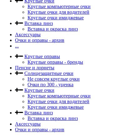
Круглые очки
Круглые компьютерные очки
Круглые очки для водителей
Круглые очки имиджевые
Вставка линз
Вставка и окраска линз
Аксессуары
Очки и оправы - архив
...
Круглые оправы
Круглые оправы - бренды
Пенсне и лорнеты
Солнцезащитные очки
Не совсем круглые очки
Очки по 300 - уценка
Круглые очки
Круглые компьютерные очки
Круглые очки для водителей
Круглые очки имиджевые
Вставка линз
Вставка и окраска линз
Аксессуары
Очки и оправы - архив