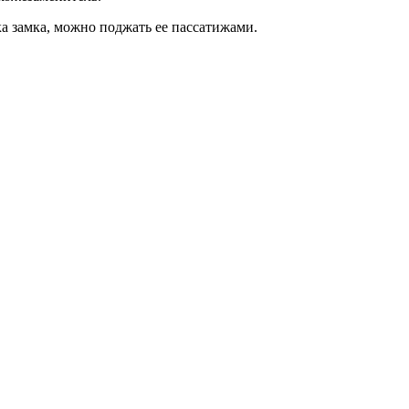
ка замка, можно поджать ее пассатижами.