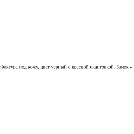
 Фактура под кожу, цвет черный с красной окантовкой. Замок -