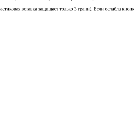
астиковая вставка защищает только 3 грани). Если ослабла кноп