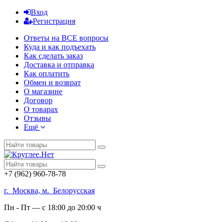
Вход
Регистрация
Ответы на ВСЕ вопросы
Куда и как подъехать
Как сделать заказ
Доставка и отправка
Как оплатить
Обмен и возврат
О магазине
Договор
О товарах
Отзывы
Ещё
+7 (962) 960-78-78
г. Москва, м. Белорусская
Пн - Пт — с 18:00 до 20:00 ч