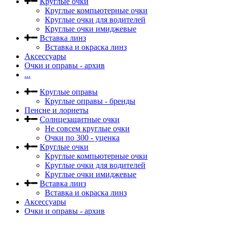
Круглые очки
Круглые компьютерные очки
Круглые очки для водителей
Круглые очки имиджевые
Вставка линз
Вставка и окраска линз
Аксессуары
Очки и оправы - архив
...
Круглые оправы
Круглые оправы - бренды
Пенсне и лорнеты
Солнцезащитные очки
Не совсем круглые очки
Очки по 300 - уценка
Круглые очки
Круглые компьютерные очки
Круглые очки для водителей
Круглые очки имиджевые
Вставка линз
Вставка и окраска линз
Аксессуары
Очки и оправы - архив