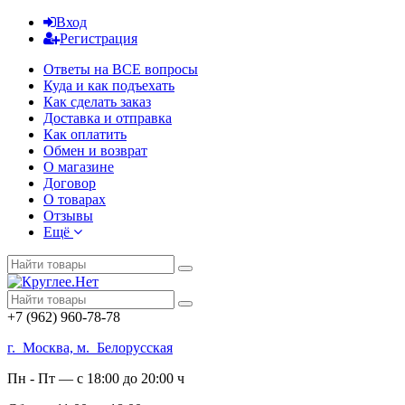
Вход
Регистрация
Ответы на ВСЕ вопросы
Куда и как подъехать
Как сделать заказ
Доставка и отправка
Как оплатить
Обмен и возврат
О магазине
Договор
О товарах
Отзывы
Ещё
+7 (962) 960-78-78
г. Москва, м. Белорусская
Пн - Пт — с 18:00 до 20:00 ч