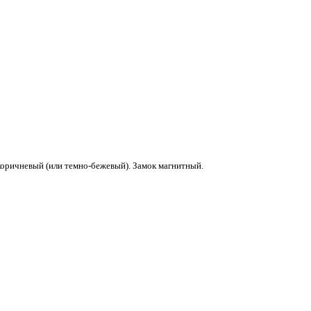
коричневый (или темно-бежевый). Замок магнитный.